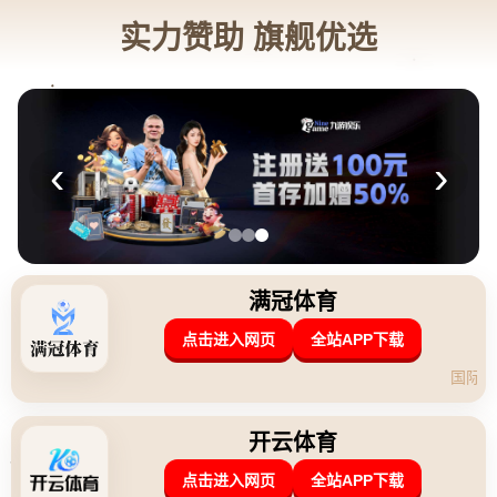
公司新闻
行业动态
前CBA记者侮辱国家队 炮轰杜锋引起球队大感冒