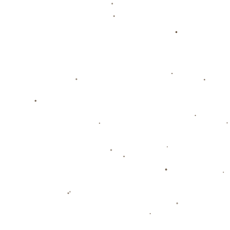
台上取得更辉煌的成就。媒体、球迷与球队应当携手共进，为中国国
家队创造一个更好的发展环境。
上一篇：法国队大名单：孔德、迈尼昂领衔，恩昆库入选，姆巴佩缺
席
下一篇： 周琦晒出发动态 将前往日本准备参加世预赛