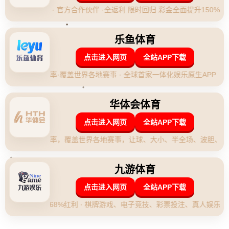
选，姆巴佩缺席
时间：2026-04-30 02:00:17
**法国国家队新名单发布：孔德、迈尼昂领衔，恩昆库入选，姆巴佩缺
席**
在世界足球舞台上，法国国家队一直以其卓越的表现和众多顶级球星
而备受瞩目。近日，法国国家队公布了最新的大名单，其中**孔德**和
**迈尼昂**等球员的领衔入选让球迷充满期待。然而，这份名单中**姆
巴佩的缺席**却令许多人感到意外。本文将探讨这份名单背后的深意，
以及每一位入选球员的战略意义。
**新鲜血液的注入与经验的传承**