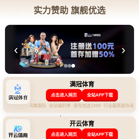
公司新闻
行业动态
法国队大名单：孔德、迈尼昂领衔，恩昆库入