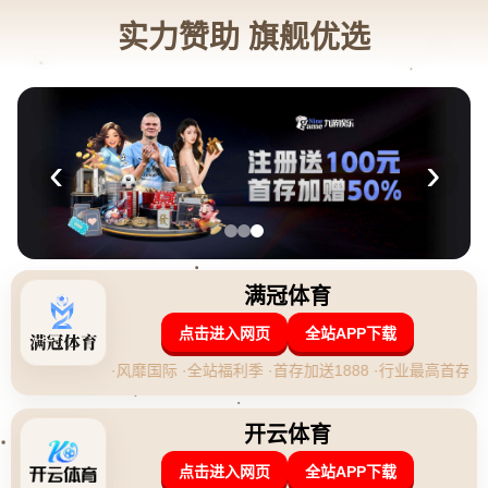
公司新闻
行业动态
广州队锁定前三交出满意答卷 薪火相承未来可期