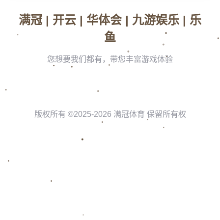
#### 案例分析：科技行业的典范
以科技行业中的一些成功企业为例，谷歌的成功绝不仅仅依靠一些天
才工程师的灵感。谷歌通过创建一个鼓励团队协作和创新的文化，充
分激发了所有员工的潜力。例如，谷歌使用“20%时间”政策，允许员工
在工作时间的20%去探索他们热爱的项目。这一策略不仅促进了团队
间的互动，也为公司带来了众多成功产品，如Gmail和Google News。
#### 实践建议：如何提升团队合作
1. **明确共同目标**：确保团队成员了解并认同团队的整体目标。**共