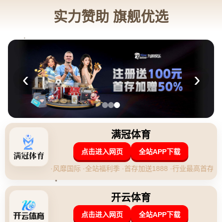
公司新闻
行业动态
克雷桑：我们需要更多的队员一起努力，不能依