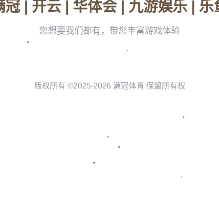
公司新闻
行业动态
：中场田逸梵、甘先灏正式加盟深圳青年人俱
时间：2026-04-30 02:00:17
重视。近日，**深圳青年人俱乐部**的一则重磅消息在球迷间广泛传播
野闻名。从小就展现出惊人的足球天赋，田逸梵在**国内各级青年赛事中
其影响力。