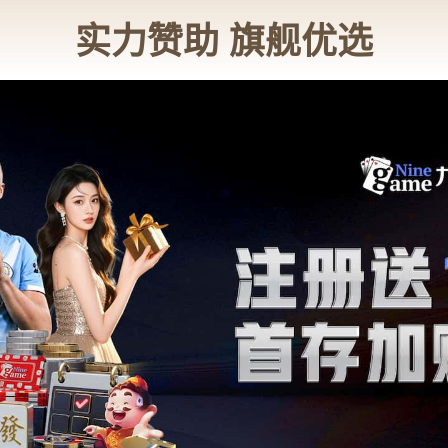
首页
公司简介
产品中心
新闻资讯
联