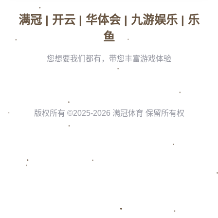
### **南京城市：以攻带守，全力出击**
南京城市近年来作为中甲联赛中的劲旅，虽无法与中超豪门抗衡，但
球队的韧性和拼搏精神一直备受称赞。本场面对实力明显更强的蓉城
队，“**以攻代守**”或许是南京城市唯一能够采取的策略。球队核心球
员**王鹏**和**陈浩然**的表现至关重要。他们需要在中前场积极输送