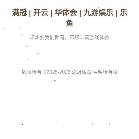
这种*单场高得分*的表现并不常见，尤其是在面对像雄鹿这样防守出色
的对手时。在分析布伦森的比赛录像时，可以看到他对游戏节奏的深
刻理解，以及在篮球场上无所畏惧的决心。他能够**迅速切入**并有效
地应对雄鹿的双人包夹，这也显示出他在球场上的成熟度和领导能
力。