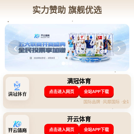
公司新闻
行业动态
布伦森43分雄鹿不敌尼克斯4连败 猛龙力克奇才