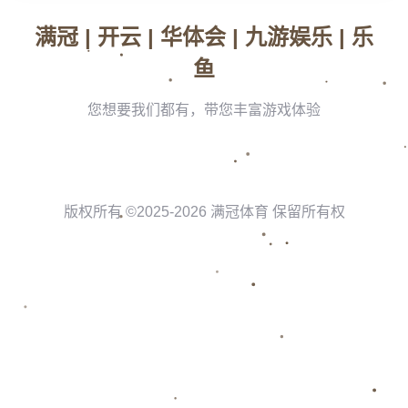
在分析国足的十月战役时，我们必须正视当前的挑战。首先，国足在
国际赛场上的表现一直不尽如人意，尤其是在面对实力强劲的对手
时，常常显得力不从心。其次，球队内部的磨合问题也一直困扰着教
练组。然而，**挑战中也蕴含着机遇**。通过与强队的对抗，国足有机
会发现自身的不足，并在实战中锤炼技战术。
**战术调整与人员配置**
为了在十月的比赛中有所突破，国足需要在战术上进行调整。近年
来，**高压逼抢**和**快速反击**成为国际足坛的主流趋势。国足若能
在这方面有所突破，将大大提升比赛的胜算。此外，合理的人员配置
也是关键。年轻球员的崛起为国足注入了新鲜血液，他们的速度和活
力可能成为比赛中的**X因素**。