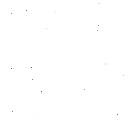
**案例分析：以弱胜强的经典战役**
在足球历史上，以弱胜强的案例不胜枚举。**2004年欧洲杯**上，希腊
队以防守反击的战术一路过关斩将，最终夺冠，成为经典的“黑马”案
例。国足若能借鉴类似的战术思路，并结合自身特点，未尝不能在十
月的比赛中创造奇迹。