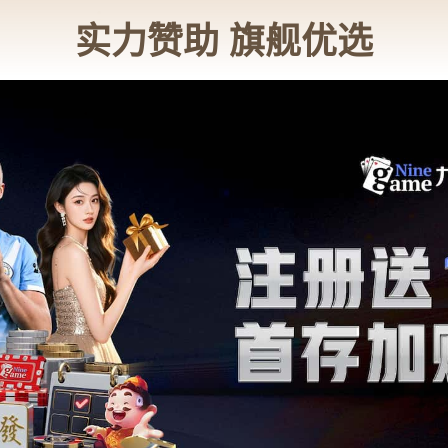
首页
公司简介
产品中心
新闻资讯
联