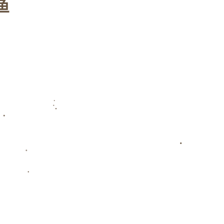
訊.
杯预选赛**将决定哪些国家有资格在2024年进入欧洲杯的最终舞
里是欧足联的总部所在地，拥有丰富的足球历史与传统。在这里，运气和实