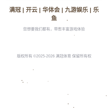
**身价与实力并重**
在当今足坛，球员的身价往往是其实力的直接反映。这位27岁的前
锋，以其出色的表现和卓越的进球能力，在中超的身价排名中高居第
二位。他的加盟，不仅提升了海港队的整体实力，也令球迷对新赛季
充满期待。**这一重要引援，标志着海港队在竞争激烈的联赛中正朝着
更高的目标迈进。**
**过往辉煌：中超金靴**
在其职业生涯中，这位前锋在某赛季以绝对优势摘得中超金靴，这充
分证明了他的进球能力。**在那一年，他以超高效率打入了多个关键进
球，为球队的辉煌战绩立下汗马功劳。**这样的成绩足以让他在海港队
建立起坚实的信任基础，并为球队带来急需的进攻火力。