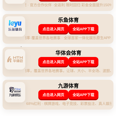
超金靴，可替代武磊.
时间：2026-04-30 02:00:17
**身价中超第2！27岁前锋加盟海港队，曾夺中超金靴，可替代武磊**
**前言：** 随着中超联赛竞争的激烈加剧，各大俱乐部不断引进实力派
球员来增强球队实力。近日，海港队迎来了一位备受瞩目的新成员，
这位27岁的前锋不仅身价在中超排名第二，更曾夺得中超金靴，他的
到来被认为是对武磊的完美替代。