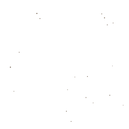
上一篇：莫蘭特自信回應籃網教練：我只是讓他們火大並沒有說什麼
過分的.
下一篇： 北京足協發布緊急通知，因強降雨天氣百隊杯賽事延期進行.
联系我们
微信二维码
0571-6713562
仅限中国 9：00-20：00