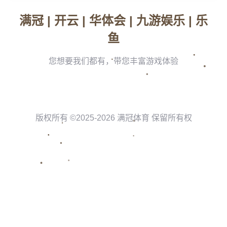
随着体育市场的不断演变，尤其是在媒体转播权和赞助合同方面的发
展，运动员的市场价值持续攀升。比如说，近年来NBA和NFL等大联
盟已经开始与全球的媒体平台展开合作，带来了巨额的收益。因此，
从长远来看，布朗的合同可以视为一种市场趋势的反映。运动员越来
越被视为品牌的代言人，而不仅仅是场上的选手。
#### 7000万的最后一年
值得注意的是，布朗合同的最后一年将达到7000万美元，这一金额令