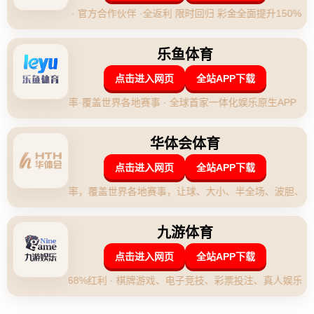
奧來了！.
时间：2026-04-30 02:00:17
**前言：**
2008年，世界足坛发生了一件震动球迷的事件——曼城被中东财团收
购，瞬间从一支默默无闻的英超球队跃升为世界足坛的明日之星。同
年，球队通过其新任主教练馬克休斯的精心布局和策划，成功引入了
巴西巨星罗比尼奥。此后，曼城的崛起之路引发了无数关注和讨论。
本文将深入解析曼城的华丽转身，探讨其收购后的策略和布局。