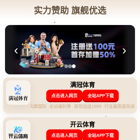
公司新闻
行业动态
馬克休斯：曼城收購後先布局大牌，然後羅比尼