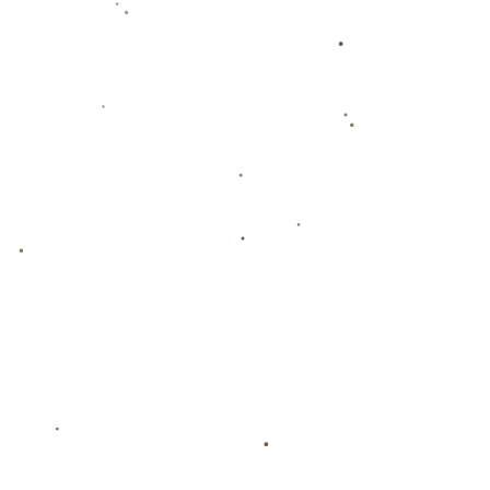
上一篇：马竞官方：奥布拉克因消化问题无缘出战本轮比赛
下一篇： 烏度卡自贊傑倫-格林零失誤表現 像在訓練營一樣出色.
联系我们
微信二维码
0571-6713562