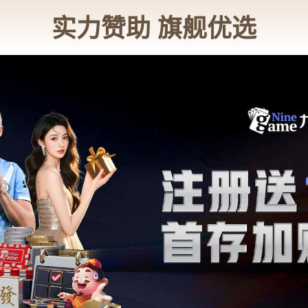
首页
公司简介
产品中心
新闻资讯
联