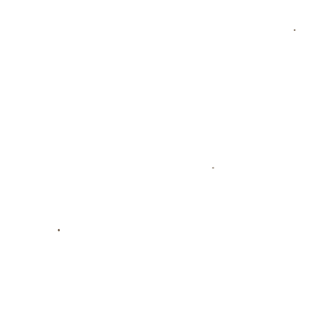
有明显的战术意图。他曾在对阵拉齐奥的比赛中，在仅仅90分钟内贡献1