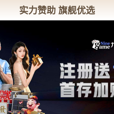
首页
公司简介
产品中心
新闻资讯
联