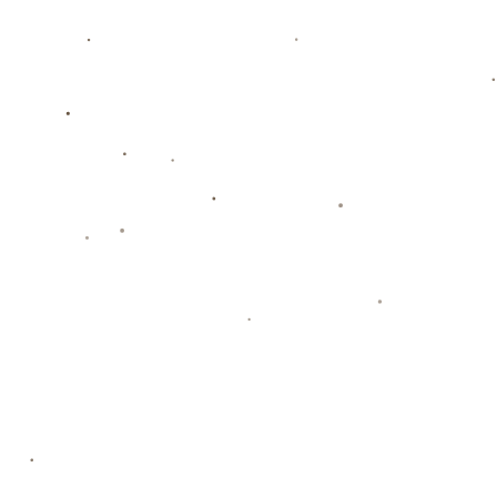
.
历史最多.
讯
联系我们
联系我们
0571-6713562
仅限中国 9：00-20：00