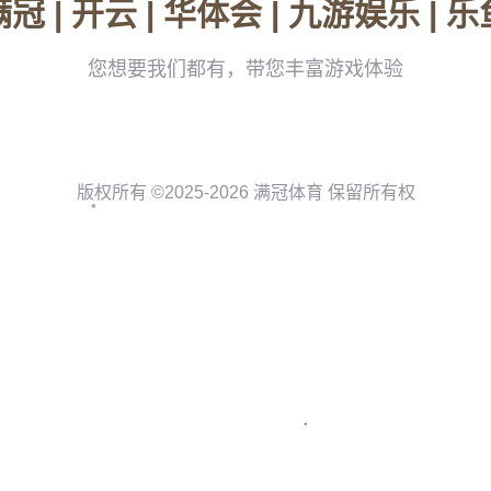
公司新闻
行业动态
黄健翔：曼城英超夺冠的概率应该超过70
时间：2026-04-30 02:00:17