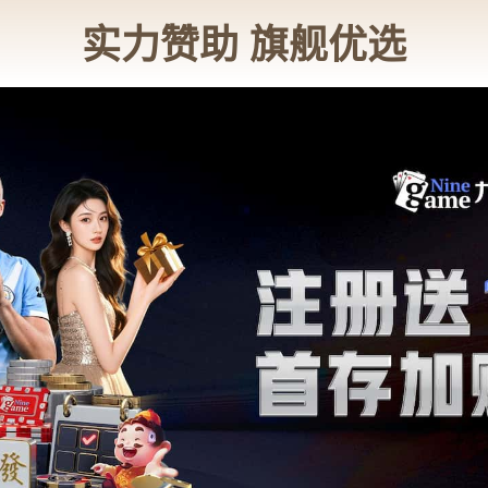
首页
公司简介
产品中心
新闻资讯
联