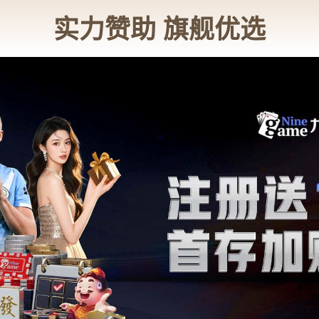
首页
公司简介
产品中心
新闻资讯
联