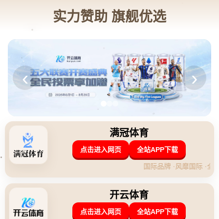
公司新闻
行业动态
欧冠赛场皇马5比1大胜，姆巴佩一数据比肩亨