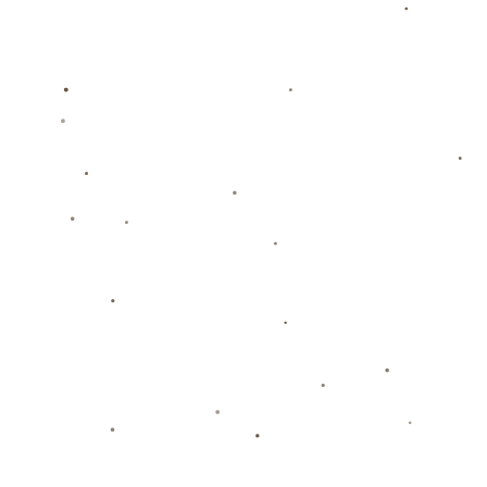
上一篇：利拉德：上賽季挫折不斷 新賽季重拾信心.
下一篇： 歐冠慘敗出局 布魯日官宣解雇主帥！帕克僅執教12場下