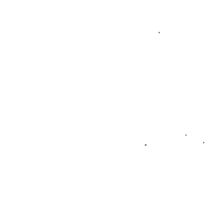
以赴。
，盧頓主帥的态度无疑给所有人敲响了警钟：**生命的价值远胜过赛