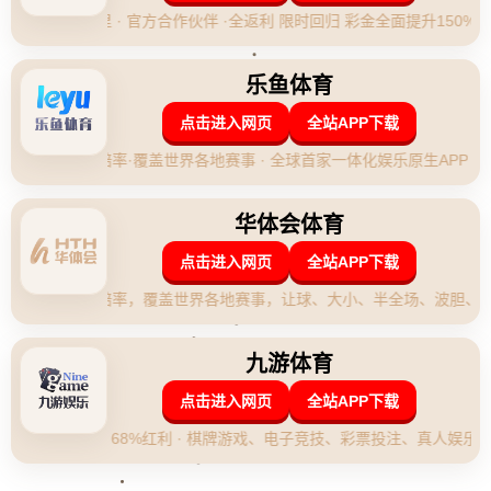
就，足球会想念你
时间：2026-04-30 02:00:17
在浩瀚的足球世界里，总有一些瞬间和人物会被永远铭记。而当**拉莫
斯送上情真意切的祝福给伊涅斯塔**时，这不仅仅是两位巨星之间的友
谊之情，更象征着一个时代的终结和新篇章的开启。**伊涅斯塔的告别
**，让我们不禁回顾这位球场魔术师所带来的众多辉煌时刻。
**伊涅斯塔，绿茵场上的艺术家**