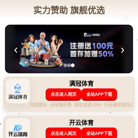
公司新闻
行业动态
拉莫斯祝福伊涅斯塔：我们一起取得了伟大成