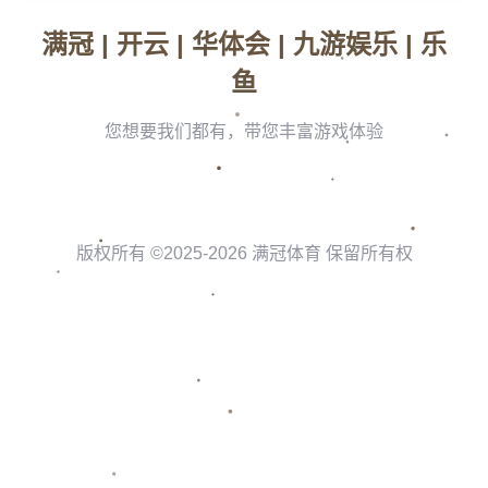
部分。
在随后的几十年中，皇马先后对阵过*维也纳快速队*、*萨尔茨堡红牛
*、*格拉茨风暴*等奥地利劲旅。这些比赛不仅仅是实力的较量，也是
不同足球文化的碰撞。**皇马总体以更强的综合实力占据了上风，在2
3场对阵中取得了绝大多数的胜利**，充分展现了“银河战舰”的竞争
力。
### 聚焦上一次对阵：2019年与萨尔茨堡红牛的友谊赛
皇马最近一次与奥地利球队的交手是在*2019年*，当时“银河战舰”与奥
地利的劲旅*萨尔茨堡红牛*进行了一场友谊赛。这场比赛堪称两支球队
的不同风格的直接比拼。值得注意的是，这场比赛不仅为皇马提供了
赛季初的磨合机会，也让外界看到了萨尔茨堡红牛日益增长的竞争
力。
比赛中，皇家马德里的王牌球员*阿扎尔*打入了一粒精彩绝伦的进球，
让球迷们在友谊赛中感受到了欧战级别的视觉享受。同时，萨尔茨堡
红牛也以其快速反击与强劲的压迫战术体现了奥地利足球的韧性。虽