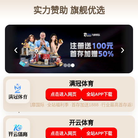
公司新闻
行业动态
5-3！津门虎后防堪忧，申花4战3胜，新援建