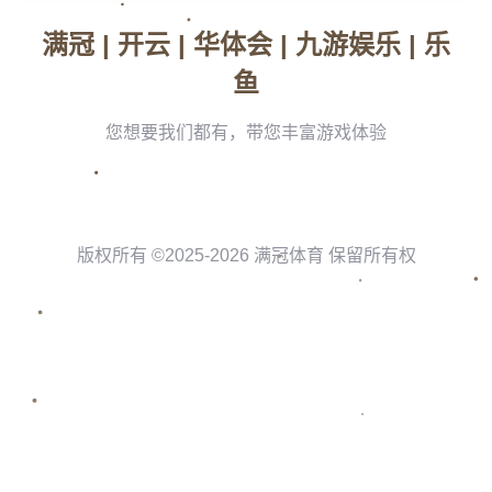
中矩的表现，但从目前来看，如果后防问题得不到及时解决，球队本
赛季可能面临更多困难。
在这场比赛中，津门虎后防多次失误直接导致丢球，特别是比赛下半
场，申花的反击犹如锋利的刀刃撕裂津门虎的防线。这种松散的防守
体系要求主教练和技术团队尽快调整，**从球员选人到防守纪律都必须
做出改变**。球队需要更有经验的后卫领袖，还有更紧密协同的防守策
略，才能扭转目前的低迷状态。
### **4战3胜！申花状态火热新赛季目标明确**