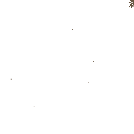
国
**国安外援法比奥：是时候去度假，更强更好的回来**