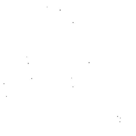
*青少年校园足球，不仅是竞技运动，更是一项促进健康成长、培养团
队精神的重要教育工程。东营3所学校实至名归地入选，再次为全国探
索校园足球教育提供了有力的启示。*