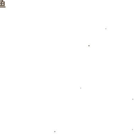
广州队”.
，一群来自广州的热情球迷齐聚看台，用粤语高喊“还我广州队”，呼吁
杂心态。