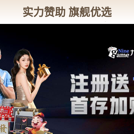
首页
公司简介
产品中心
新闻资讯
联