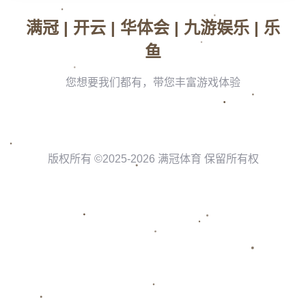
天逆转**，为随后的胜利铺平了道路。
**明星球员的崛起：能力与默契缺一不可**
在曼城复苏的过程中，球员的个体表现无疑起到了重要作用。*凯文·德
布劳内*在中场调度中扮演了核心角色，凭借精准的传球和卓越的视野
重振了球队的攻击力。此外，新加盟的*厄林·哈兰德*也以稳定的进球
能力让曼城的锋线威力倍增。这种明星球员间的**高度默契**不仅提升
了比赛的观赏性，也为队伍带来了更为坚实的竞争力。