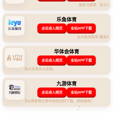
至联赛第四.
时间：2026-04-30 02:00:17
**翻身成功，曼城逆转切尔西后英超6轮不败并升至联赛第四：一支不
屈不挠的球队如何重回巅峰**
在本赛季英超赛程中，曼城在经历了一段艰难的时期后，如今已取得
令人瞩目的成功。凭借对切尔西的惊人逆转，曼城不仅在积分榜上攀
升至第四位，还保持了连续六轮不败的骄人战绩。本文将深入分析曼
城如何在逆境中重获新生，并为读者解读这支顽强球队背后的成功秘
诀。
**胜利的初衷：坚韧与策略的结合**
曼城在本赛季的开始阶段曾经陷入困境，但球队展现出的**顽强斗志**
和有效策略无疑是他们近期崛起的关键。面对此前的巨大压力，瓜迪
奥拉与他的团队对战术进行了**关键调整**，重新激发了球队的潜力。
积极的换人策略和精准的战术部署使得曼城在面对切尔西时实现了**惊