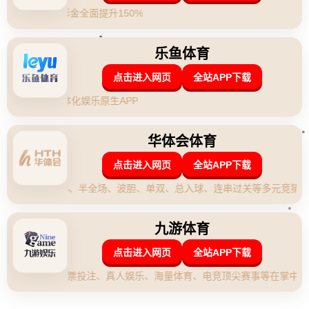
于每一场比赛.
时间：2026-04-30 02:00:17
**里斯-詹姆斯：今天的结果令人沮丧；我们会专注于每一场比赛**
在足球的世界里，每一场比赛都如同一场战争。球员们拼尽全力，只
为在九十分钟内踢出最完美的表现。然而，比赛结果却并非总是尽如
人意。切尔西的年轻后卫里斯-詹姆斯在最近一场比赛后表示：“今天的
结果令人沮丧；我们会专注于每一场比赛。”这句简单的话语，不仅表
达了球员的心情，也传递了一个强烈的信息：为了整体目标，每一场
比赛都至关重要。
对于像里斯-詹姆斯这样充满斗志的球员来说，**每一场比赛都是一个
新的开始**。不仅是个人表现的战场，更是整个团队努力的展现地。虽
然切尔西在某场比赛中未能拿下胜利，但是球员们知道，失败也是成
功路上的必经之路。*保持专注*和不断进取，是他们应对失利的最佳策
略。