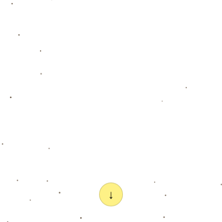
上一篇：网球》球王赚不赢球后！网坛收入榜连两年洗牌.
下一篇： 中关村校区校园升级改造工程在国际小学期、暑假期间取得
扎实进展.
联系我们
微信二维码
0571-6713562
仅限中国 9：00-20：00
Copyright 2024
开云「中国」Kaiyun·官方网站 - 开云体育官方入口
All Rights by
开云网站