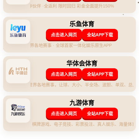
温
时间：2026-04-30 02:00:17
**【周末观赛指南】中国男篮盼连胜 女足世界杯升温**
在这个充满激情的周末，体育迷们将迎来一场视觉盛宴。**中国男篮**
在国际赛场上奋力拼搏，期待连胜，而**女足世界杯**的热度也在不断
升温。本文将为您提供一份详尽的观赛指南，让您不错过任何精彩瞬
间。
**中国男篮的连胜之路**
中国男篮近年来在国际赛场上表现出色，尤其是在亚洲杯和世锦赛等
重要赛事中屡创佳绩。**本周末，中国男篮将迎来一场关键比赛**，对
手实力不容小觑。球迷们期待着球队能够延续连胜势头，进一步提升
世界排名。
在过去的几场比赛中，中国男篮展现了强大的团队协作能力和个人技
术水平。**易建联**、**郭艾伦**等球员的出色表现为球队赢得了宝贵