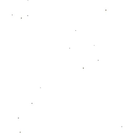
上一篇：迪馬濟奧：亞特蘭大需先簽替代者才會出售庫普梅納斯
下一篇： 伊万调整国足集训时间 将在大连进行10天集训