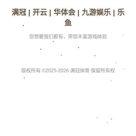
拉菲奥里的到来**被视为关键。
#### 新阵容展望
在新教练的战术指导下，阿森纳的首发阵容将会经历一些变化。**卡拉
菲奥里**的加入，使得阿森纳在防守端的实力有了显著提升。在过去的
赛季中，阿森纳的后防线时常遭遇艰难的考验，球迷们纷纷呼唤引进
强力后卫。卡拉菲奥里不仅具备出色的身体素质，还拥有较强的阅读
比赛能力，将极大增强后防的稳定性。