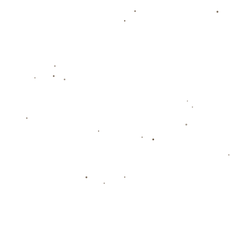
上一篇：德里赫特：客场战平阿森纳给了我们很多勇气
下一篇： 一大批小鲜肉携手串场NBA，网友看后集体给蔡徐坤道歉！