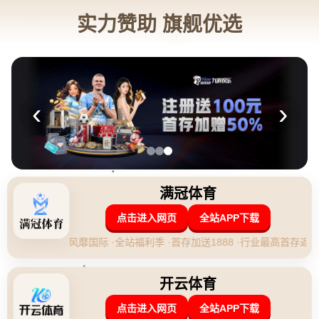
公司新闻
行业动态
福法納：馬雷斯卡是一位優秀教練，我們未來將