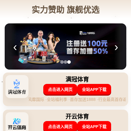
公司新闻
行业动态
足协评议：3例判罚正确 蹇韬撞倒奥格布不是点