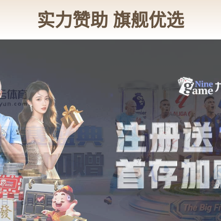
首页
公司简介
产品中心
新闻资讯
联