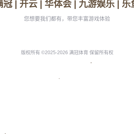
公司新闻
行业动态
空：德容的明显趋势是留在巴萨，弗里克很
时间：2026-04-30 02:00:17
动向尤其引人注目**，其中一位便是巴塞罗那的中场核心弗兰基·德容。
克对他表现出的重视，也成为各界讨论的焦点。