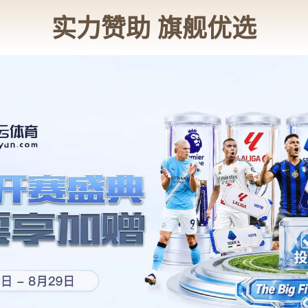
首页
公司简介
产品中心
新闻资讯
联