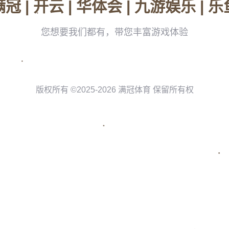
公司新闻
行业动态
羽毛球男双半决赛阵容 中马丹台四强鼎立
时间：2026-04-30 02:00:17
的羽毛球男双半决赛即将上演，中国、马来西亚、丹麦和泰国四支顶尖队
为你揭开四强鼎立的背后奥秘。