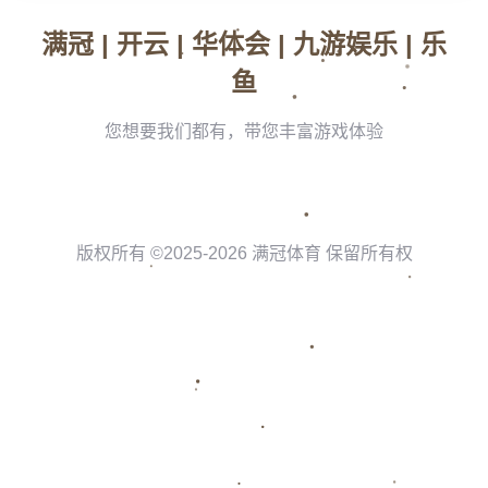
的投篮选择和手感问题，也在一定程度上展示了对方防守的强度和压
力。在对抗激烈的情况下，好的投射选择至关重要，而这对后场球员
的心理素质和临场应变能力提出了更高的要求。
更为严重的是，**7次失误**直接导致了球队的快攻机会被对手转化为
得分。这表明，不仅是单纯的投篮问题，后场双枪对比赛节奏的掌控
和传球的准确性也显得极为欠缺。失误的频繁出现使得本就紧张的比
赛形势愈加严峻。
#### 心理因素的影响
心理因素往往是球员在场上表现的重要影响因素。当后场双枪在比赛
中投篮未果时，他们的自信心很可能受到严重打击，这又进一步导致
了**“越投越紧”**的恶性循环。尤其是在关键比赛中，主场观众的期望
和压力可能会让球员感受到前所未有的紧迫感，从而影响他们的判断
和表现。
#### 案例分析：高压下的失利
回顾历史，一些明星球员在关键时刻也曾经历过类似的低迷表现。例