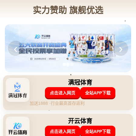
公司新闻
行业动态
意甲：提前夺冠的那波利以3比1 击败国际米兰