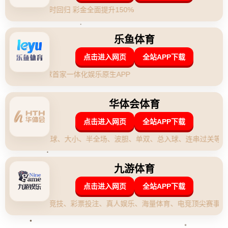
时间：2026-04-30 02:00:17
**意甲联赛：夺冠后的那不勒斯依然保持强势**
在意大利足球甲级联赛中，那不勒斯近日以3比1的比分战胜了国际米
兰，这场比赛不仅展示了那不勒斯的强大实力，也证明了即使在提前
夺得联赛冠军的情况下，他们依旧对胜利拥有极高的追求。本文将深
入探讨那不勒斯本赛季的制胜因素以及这场比赛的重要意义。