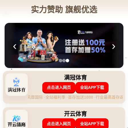
公司新闻
行业动态
每体：阿劳霍将在冬窗回归，但他的未来尚不明