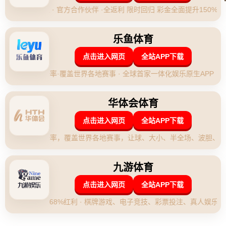
朗
时间：2026-04-30 02:00:17
**每体：阿劳霍将在冬窗回归，但他的未来尚不明朗**，这则消息无疑
引起了球迷和媒体的广泛关注。阿劳霍，这位巴塞罗那的重要后卫，
其职业生涯正面临关键的转折点。这篇文章将探讨阿劳霍复出的背
景、其面对的挑战以及他未来的潜在选择。
*阿劳霍的职业生涯一直充满挑战与机遇。* 作为一名年轻而有才华的
乌拉圭球员，他于2018年加入巴塞罗那B队，并迅速崭露头角。凭借
他的出色表现，阿劳霍很快在巴塞罗那的一线队中赢得了稳定的出场
机会。虽然他的上升之路看似一帆风顺，但伤病和竞争对手的存在却
使他的未来充满不确定性。
**关键字：阿劳霍、巴塞罗那、回归、冬窗、不确定性**