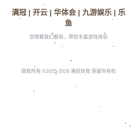
阿劳霍的伤病问题是影响其生涯的重要因素之一。在过去的几个赛季
中，他多次因肌肉和膝盖问题缺席比赛。*每一个赛季，阿劳霍都面临
如何在伤愈后迅速重返赛场、恢复最佳状态的挑战。* 这不仅考验了他
的身体耐力，也对他的心理素质提出了更高的要求。
**巴塞罗那的防线竞争格局**同样对阿劳霍构成了压力。在他受伤的这
段期间，球队的其它后卫如皮克、朗格莱和明格萨等都在争夺主力位
置。在此背景下，阿劳霍如何重新赢得教练的信任，以及他是否能够
在激烈的竞争中脱颖而出，成为了外界关注的焦点。