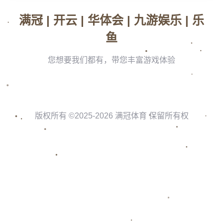
俊在西汉姆联的表现使其成为众多俱乐部争相追逐的对象。他不仅仅
是一名中场球员，更是阿森纳重塑中场的核心。赖斯具备出色的控球
能力和高压逼抢的意识，能够有效填补球队在上赛季中场防守和组织
进攻的空白。
赖斯曾表示：“我来到这里，就是为了帮助这支球队变得更强大。”他的
决心与信心，无疑感染了队友们，增强了团队凝聚力。
**战术变化与执行**