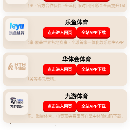
时间：2026-04-30 02:00:17
**赖斯：我们现在是一支吸取了去年教训的阿森纳**
在足球的世界里，经验常常是决定成败的关键。阿森纳近期的表现让
人瞩目，尤其是赖斯的到来使球队焕发了新生。他在接受采访时提
到：“我们现在是一支吸取了去年教训的阿森纳”，这句话不仅是对过去
的一种反思，更是对未来的坚定信念。
**去年教训的反思**
回顾2022赛季，阿森纳在多个场合表现出色，甚至一度领跑英超积分
榜。然而，在赛季中后期的几场关键比赛中，球队出现了明显的漏
洞，最终未能实现他们的冠军梦想。尤其是在面对强敌时，阿森纳的
防线频频被突破，导致球队屡屡失分。因此，如何在关键时刻把握住
机会，并提升决策能力，成为了球队必须解决的问题。
**赖斯的引入**
赖斯的加盟可谓是阿森纳在转会市场上一笔划算的投资。这位年轻才