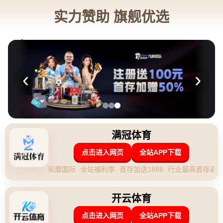
公司新闻
行业动态
澳网：乔科维奇和萨巴伦卡 均闯入第三圈