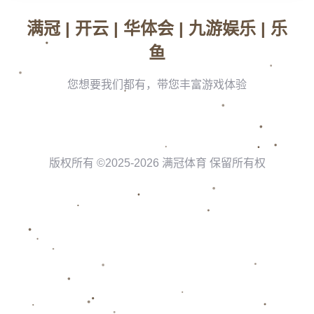
在NBA这个充满竞争与激情的赛季中，各支球队为了赢得胜利，拼尽
全力。最近，波士顿凯尔特人队在与奥兰多魔术的比赛中展现了他们
的强大实力，以**布朗攻下31分**的傲人表现，带领球队取得了**5连
胜**的佳绩。而同样表现不俗的纽奥良鹈鹕队在对阵圣安东尼奥马刺
时，以**大比分战胜对手，收获了4连胜**。这两场比赛的胜利为各自
球队的季后赛前景增添了信心。
**凯尔特人队的统治力**
在与魔术的较量中，凯尔特人队展现了强大的攻防能力。杰伦·布朗的
表现尤为关键，他在攻防两端的出色发挥让对手难以招架。布朗全场
砍下31分，展现了他个人的进攻天赋和领导能力。除了他个人的得
分，凯尔特人全队的默契配合更是关键因素，尤其是在**第三节**，他
们的攻势如潮水般袭来，彻底摧毁了魔术的防线。
魔术队在比赛中虽然一度陷入困境，但他们并没有轻易放弃。在球员
如格哈特·罗斯的努力下，他们努力尝试缩小分差。然而，凯尔特人防