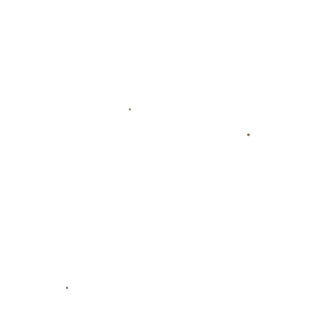
**东契奇的统治力**