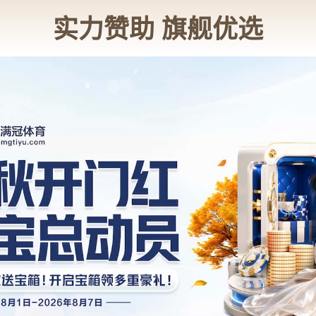
首页
公司简介
产品中心
新闻资讯
联