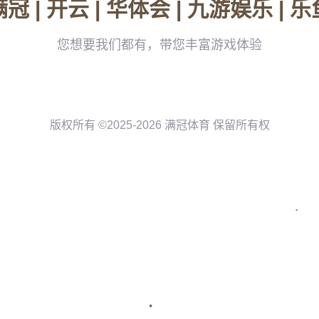
公司新闻
行业动态
契奇三节狂砍40+10+11 独行侠大胜爵士5
时间：2026-04-30 02:00:17
之路**
内，就狂砍下40分、10个篮板和11次助攻，帮助球队以50分的巨大优
又有哪些策略与调整让他们在竞争激烈的西部赛区脱颖而出？