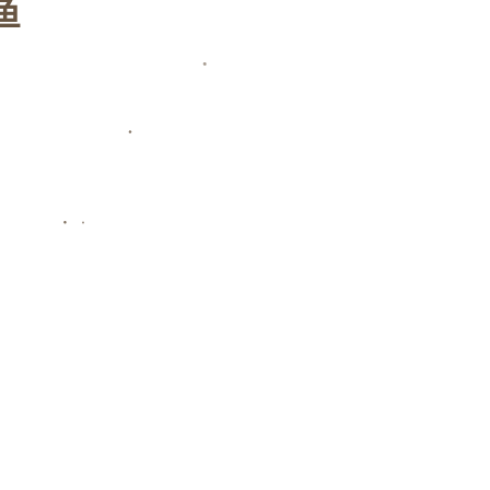
0分
势战胜爵士。这场比赛不仅体现了东契奇的个人能力，更昭示了独行侠在